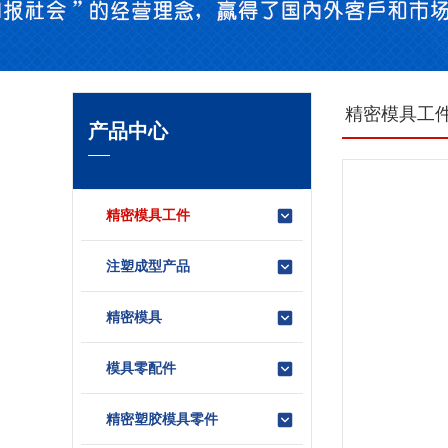
精密模具工
产品中心
精密模具工件
注塑成型产品
精密模具
模具零配件
精密塑胶模具零件