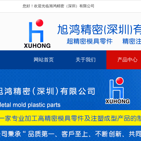
您好！欢迎光临旭鸿精密（深圳）有限公司
网站首页
关于我们
产品中心