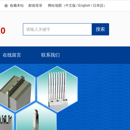
收藏本站
邮箱登录
网站地图
（
中文版
/
English
/
日本語
）
10
在线留言
联系我们