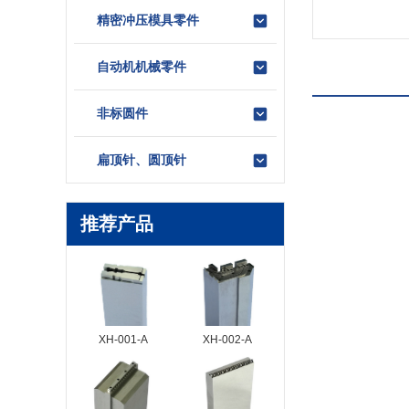
精密冲压模具零件
自动机机械零件
产品介绍
非标圆件
扁顶针、圆顶针
推荐产品
XH-001-A
XH-002-A