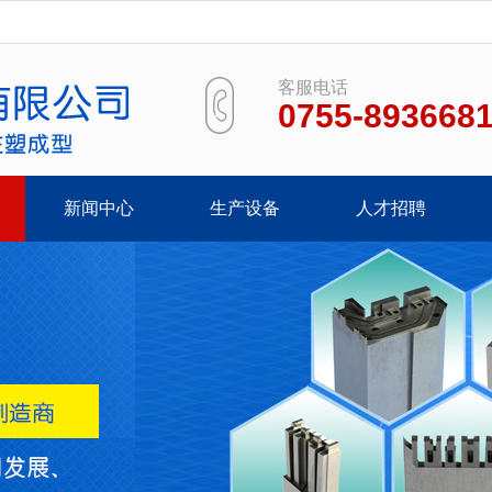
客服电话
0755-893668
新闻中心
生产设备
人才招聘