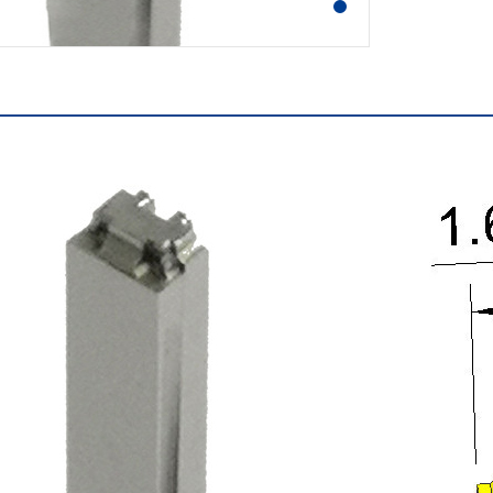
服务热线: