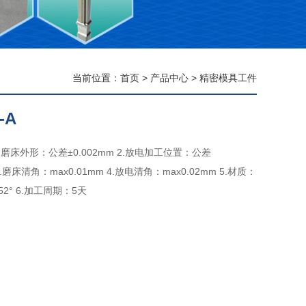
当前位置：
首页
>
产品中心
>
精密模具工件
-A
1.磨床外形：公差±0.002mm 2.放电加工位置：公差
 3.磨床清角：max0.01mm 4.放电清角：max0.02mm 5.材质：
C52° 6.加工周期：5天